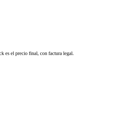
 es el precio final, con factura legal.