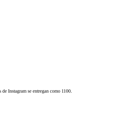
s de Instagram se entregan como 1100.