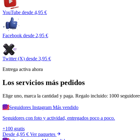
YouTube
desde 4,95 €
Facebook
desde 2,95 €
Twitter (X)
desde 3,95 €
Entrega activa ahora
Los servicios más pedidos
Elige uno, marca la cantidad y paga.
Regalo incluido: 1000 seguidore
Seguidores Instagram
Más vendido
Seguidores con foto y actividad, entregados poco a poco.
+100 gratis
Desde
4,95 €
Ver paquetes