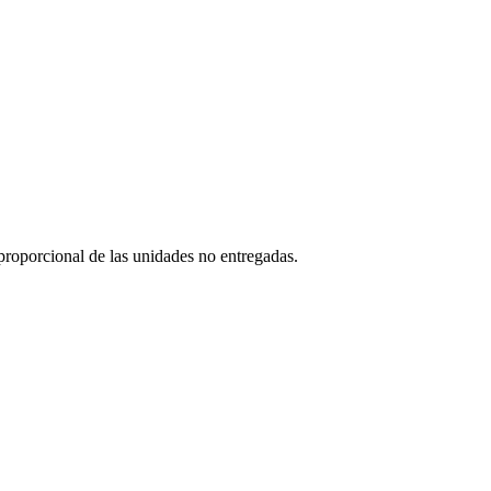
 proporcional de las unidades no entregadas.