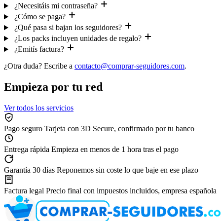
¿Necesitáis mi contraseña?
¿Cómo se paga?
¿Qué pasa si bajan los seguidores?
¿Los packs incluyen unidades de regalo?
¿Emitís factura?
¿Otra duda? Escribe a
contacto@comprar-seguidores.com
.
Empieza por tu red
Ver todos los servicios
Pago seguro
Tarjeta con 3D Secure, confirmado por tu banco
Entrega rápida
Empieza en menos de 1 hora tras el pago
Garantía 30 días
Reponemos sin coste lo que baje en ese plazo
Factura legal
Precio final con impuestos incluidos, empresa española