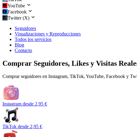
YouTube
Facebook
Twitter (X)
Seguidores
Visualizaciones y Reproducciones
Todos los servicios
Blog
Contacto
Comprar Seguidores, Likes y Visitas Reale
Comprar seguidores en Instagram, TikTok, YouTube, Facebook y Twitt
Instagram
desde 2,95 €
TikTok
desde 2,95 €