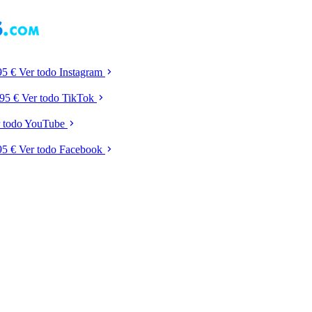
95 €
Ver todo Instagram
,95 €
Ver todo TikTok
r todo YouTube
95 €
Ver todo Facebook