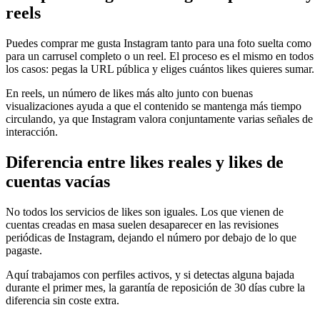
reels
Puedes comprar me gusta Instagram tanto para una foto suelta como
para un carrusel completo o un reel. El proceso es el mismo en todos
los casos: pegas la URL pública y eliges cuántos likes quieres sumar.
En reels, un número de likes más alto junto con buenas
visualizaciones ayuda a que el contenido se mantenga más tiempo
circulando, ya que Instagram valora conjuntamente varias señales de
interacción.
Diferencia entre likes reales y likes de
cuentas vacías
No todos los servicios de likes son iguales. Los que vienen de
cuentas creadas en masa suelen desaparecer en las revisiones
periódicas de Instagram, dejando el número por debajo de lo que
pagaste.
Aquí trabajamos con perfiles activos, y si detectas alguna bajada
durante el primer mes, la garantía de reposición de 30 días cubre la
diferencia sin coste extra.