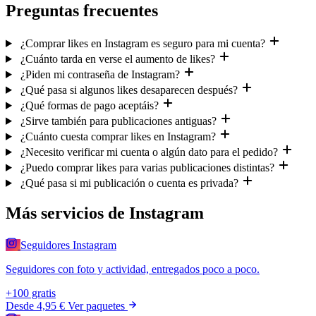
Preguntas frecuentes
¿Comprar likes en Instagram es seguro para mi cuenta?
¿Cuánto tarda en verse el aumento de likes?
¿Piden mi contraseña de Instagram?
¿Qué pasa si algunos likes desaparecen después?
¿Qué formas de pago aceptáis?
¿Sirve también para publicaciones antiguas?
¿Cuánto cuesta comprar likes en Instagram?
¿Necesito verificar mi cuenta o algún dato para el pedido?
¿Puedo comprar likes para varias publicaciones distintas?
¿Qué pasa si mi publicación o cuenta es privada?
Más servicios de Instagram
Seguidores Instagram
Seguidores con foto y actividad, entregados poco a poco.
+100 gratis
Desde
4,95 €
Ver paquetes