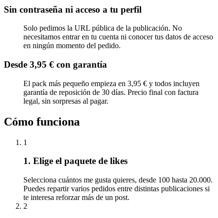
Sin contraseña ni acceso a tu perfil
Solo pedimos la URL pública de la publicación. No
necesitamos entrar en tu cuenta ni conocer tus datos de acceso
en ningún momento del pedido.
Desde 3,95 € con garantía
El pack más pequeño empieza en 3,95 € y todos incluyen
garantía de reposición de 30 días. Precio final con factura
legal, sin sorpresas al pagar.
Cómo funciona
1
1. Elige el paquete de likes
Selecciona cuántos me gusta quieres, desde 100 hasta 20.000.
Puedes repartir varios pedidos entre distintas publicaciones si
te interesa reforzar más de un post.
2