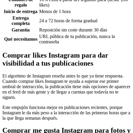
regalo
likes)
Inicio de entrega
Menos de 1 hora
Entrega
24 a 72 horas de forma gradual
completa
Garantía
Reposición sin coste durante 30 días
URL pública de tu publicación, nunca la
Qué necesitamos
contraseña
Comprar likes Instagram para dar
visibilidad a tus publicaciones
El algoritmo de Instagram enseña antes lo que ya tiene respuesta.
Cuando comprar likes Instagram te ayuda a superar ese primer
umbral de interacción, la publicación tiene más opciones de aparecer
en el feed de más gente y de llegar a cuentas que todavía no te
siguen.
Este empujón funciona mejor en publicaciones recientes, porque
Instagram le da más peso a la interacción de las primeras horas que a
la que llega semanas después.
Comprar me gusta Instagram para fotos y