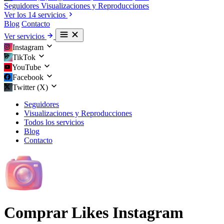
Seguidores
Visualizaciones y Reproducciones
Ver los 14 servicios
Blog
Contacto
Ver servicios
Instagram
TikTok
YouTube
Facebook
Twitter (X)
Seguidores
Visualizaciones y Reproducciones
Todos los servicios
Blog
Contacto
Comprar Likes Instagram