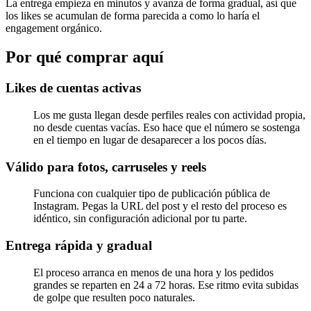
La entrega empieza en minutos y avanza de forma gradual, así que
los likes se acumulan de forma parecida a como lo haría el
engagement orgánico.
Por qué comprar aquí
Likes de cuentas activas
Los me gusta llegan desde perfiles reales con actividad propia,
no desde cuentas vacías. Eso hace que el número se sostenga
en el tiempo en lugar de desaparecer a los pocos días.
Válido para fotos, carruseles y reels
Funciona con cualquier tipo de publicación pública de
Instagram. Pegas la URL del post y el resto del proceso es
idéntico, sin configuración adicional por tu parte.
Entrega rápida y gradual
El proceso arranca en menos de una hora y los pedidos
grandes se reparten en 24 a 72 horas. Ese ritmo evita subidas
de golpe que resulten poco naturales.