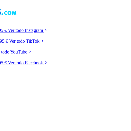
95 €
Ver todo Instagram
,95 €
Ver todo TikTok
r todo YouTube
95 €
Ver todo Facebook