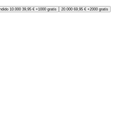
ndido
10.000
39,95 €
+1000 gratis
20.000
69,95 €
+2000 gratis