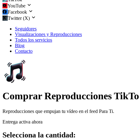
YouTube
Facebook
Twitter (X)
Seguidores
Visualizaciones y Reproducciones
Todos los servicios
Blog
Contacto
Comprar Reproducciones TikT
Reproducciones que empujan tu vídeo en el feed Para Ti.
Entrega activa ahora
Selecciona la cantidad: