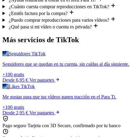
¿Cuánto cuesta comprar reproducciones en TikTok?
¿Emitís factura por la compra?
¿Puedo comprar reproducciones para varios vídeos?
¿Qué pasa si mi vídeo o cuenta es privada?
Más servicios de TikTok
Seguidores TikTok
Seguidores que se quedan en tu cuenta, sin caídas al día siguiente.
+100 gratis
Desde
6,95 €
Ver paquetes
Likes TikTok
Me gustas para que tus vídeos ganen tracción en el Para Ti.
+100 gratis
Desde
2,95 €
Ver paquetes
Pago seguro
Tarjeta con 3D Secure, confirmado por tu banco