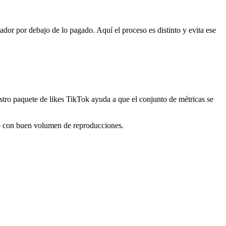
or por debajo de lo pagado. Aquí el proceso es distinto y evita ese
stro paquete de likes TikTok ayuda a que el conjunto de métricas se
deo con buen volumen de reproducciones.