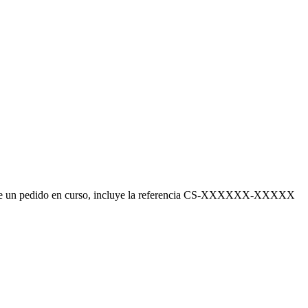
e un pedido en curso, incluye la referencia
CS-XXXXXX-XXXXX