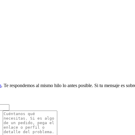
m
. Te respondemos al mismo hilo lo antes posible. Si tu mensaje es sobr