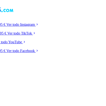
95 €
Ver todo Instagram
,95 €
Ver todo TikTok
r todo YouTube
95 €
Ver todo Facebook