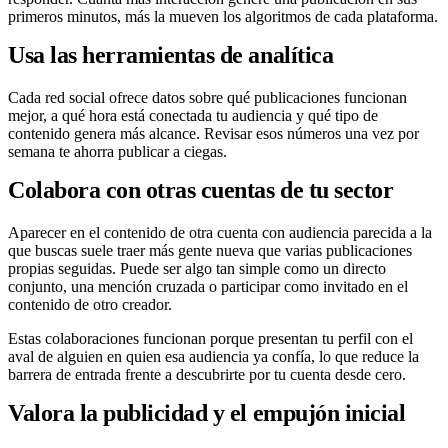
primeros minutos, más la mueven los algoritmos de cada plataforma.
Usa las herramientas de analítica
Cada red social ofrece datos sobre qué publicaciones funcionan
mejor, a qué hora está conectada tu audiencia y qué tipo de
contenido genera más alcance. Revisar esos números una vez por
semana te ahorra publicar a ciegas.
Colabora con otras cuentas de tu sector
Aparecer en el contenido de otra cuenta con audiencia parecida a la
que buscas suele traer más gente nueva que varias publicaciones
propias seguidas. Puede ser algo tan simple como un directo
conjunto, una mención cruzada o participar como invitado en el
contenido de otro creador.
Estas colaboraciones funcionan porque presentan tu perfil con el
aval de alguien en quien esa audiencia ya confía, lo que reduce la
barrera de entrada frente a descubrirte por tu cuenta desde cero.
Valora la publicidad y el empujón inicial