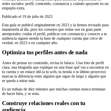
redes sociales: perfil, contenido, constancia y cuándo apoyarte en un
empujón extra.
Publicado el 19 de julio de 2023
Esta guía se publicó originalmente en 2023 y la hemos revisado para
mantenerla al día, pero los consejos que reúne son en gran parte
atemporales: cuidar el perfil, publicar con constancia y conocer a tu
audiencia siguen siendo la base de cualquier cuenta que crece de
verdad, en 2023 o en cualquier año.
Optimiza tus perfiles antes de nada
Antes de pensar en contenido, revisa lo básico. Una foto de perfil
clara, una biografía que explique en una frase qué vas a encontrar en
tu cuenta y un enlace útil (a tu web, tu tienda o tu último proyecto)
marcan la diferencia entre alguien que sigue de largo y alguien que
se queda a mirar más.
Es un trabajo de diez minutos que muchas cuentas nunca terminan
de hacer bien, y se nota.
Construye relaciones reales con tu
audiencia